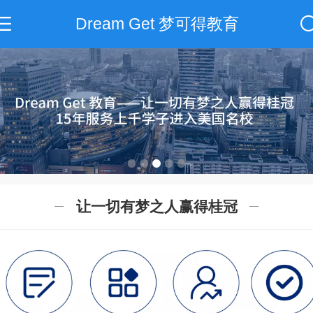
Dream Get 梦可得教育
让一切有梦之人赢得桂冠